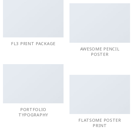
FL3 PRINT PACKAGE
AWESOME PENCIL
POSTER
PORTFOLIO
TYPOGRAPHY
FLATSOME POSTER
PRINT