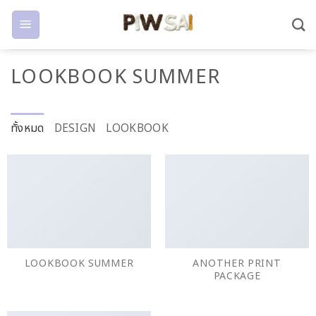
ข้าม
ไป
ยัง
LOOKBOOK SUMMER
เนื้อหา
ทั้งหมด
DESIGN
LOOKBOOK
LOOKBOOK SUMMER
ANOTHER PRINT
PACKAGE